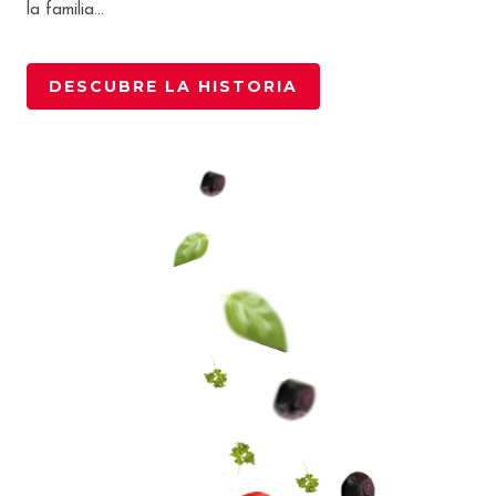
la familia…
DESCUBRE LA HISTORIA