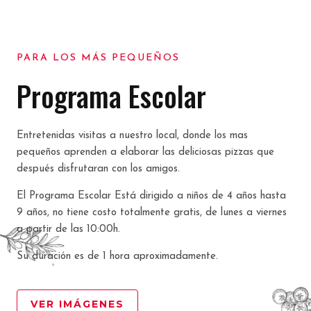
PARA LOS MÁS PEQUEÑOS
Programa Escolar
Entretenidas visitas a nuestro local, donde los mas
pequeños aprenden a elaborar las deliciosas pizzas que
después disfrutaran con los amigos.
El Programa Escolar Está dirigido a niños de 4 años hasta
9 años, no tiene costo totalmente gratis, de lunes a viernes
a partir de las 10:00h.
Su duración es de 1 hora aproximadamente.
VER IMÁGENES