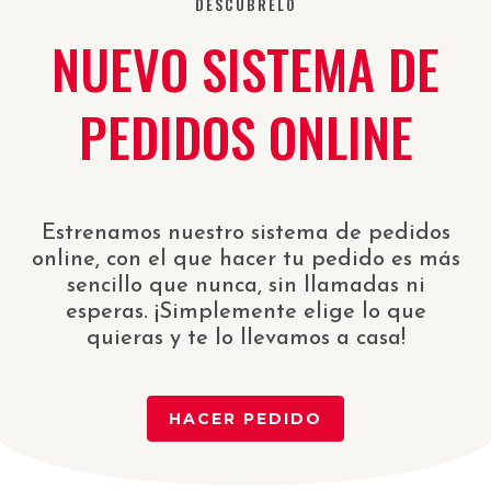
DESCÚBRELO
NUEVO SISTEMA DE
PEDIDOS ONLINE
Estrenamos nuestro sistema de pedidos
online, con el que hacer tu pedido es más
sencillo que nunca, sin llamadas ni
esperas. ¡Simplemente elige lo que
quieras y te lo llevamos a casa!
HACER PEDIDO