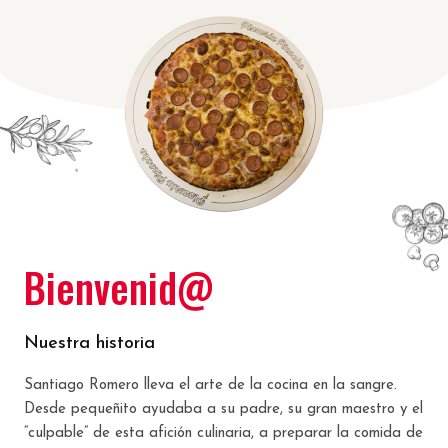
Bienvenid@
Nuestra historia
Santiago Romero lleva el arte de la cocina en la sangre.
Desde pequeñito ayudaba a su padre, su gran maestro y el
“culpable” de esta afición culinaria, a preparar la comida de