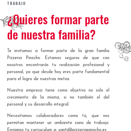
TRABAJO
¿Quieres formar parte
de nuestra familia?
Te invitamos a formar parte de la gran familia
Pizzeria Pinocho. Estamos seguros de que con
nosotros encontrarás tu realización profesional y
personal, ya que desde hoy eres parte fundamental
para el logro de nuestras metas.
Nuestra empresa tiene como objetivo no solo el
crecimiento de la misma, si no también el del
personal y su desarrollo integral.
Necesitamos colaboradores como tú, que nos
permitan mantener un ambiente sano de trabajo.
Envianos tu curriuculum a: santi@pizzeriapinocho.es