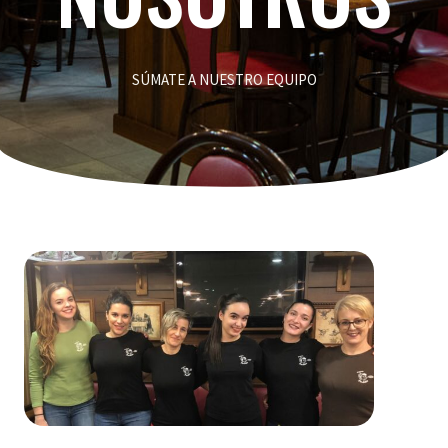
SÚMATE A NUESTRO EQUIPO